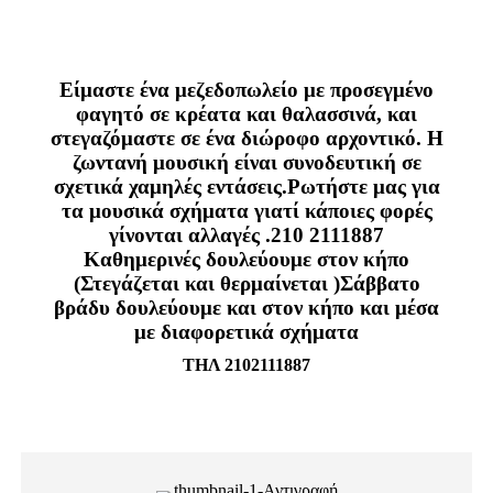
Είμαστε ένα μεζεδοπωλείο με προσεγμένο
φαγητό σε κρέατα και θαλασσινά, και
στεγαζόμαστε σε ένα διώροφο αρχοντικό. Η
ζωντανή μουσική είναι συνοδευτική σε
σχετικά χαμηλές εντάσεις.Ρωτήστε μας για
τα μουσικά σχήματα γιατί κάποιες φορές
γίνονται αλλαγές .210 2111887
Καθημερινές δουλεύουμε στον κήπο
(Στεγάζεται και θερμαίνεται )Σάββατο
βράδυ δουλεύουμε και στον κήπο και μέσα
με διαφορετικά σχήματα
ΤΗΛ 2102111887