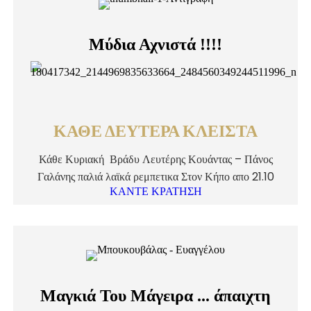
Μύδια Αχνιστά !!!!
ΚΑΘΕ ΔΕΥΤΕΡΑ ΚΛΕΙΣΤΑ
Κάθε Κυριακή Βράδυ Λευτέρης Κουάντας – Πάνος
Γαλάνης παλιά λαϊκά ρεμπετικα Στον Κήπο απο 21.10
ΚΑΝΤΕ ΚΡΑΤΗΣΗ
Μαγκιά Του Μάγειρα ... άπαιχτη