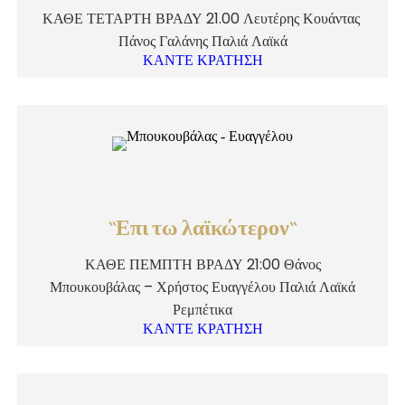
ΚΑΘΕ ΤΕΤΑΡΤΗ ΒΡΑΔΥ 21.00 Λευτέρης Κουάντας
Πάνος Γαλάνης Παλιά Λαϊκά
ΚΑΝΤΕ ΚΡΑΤΗΣΗ
``Επι τω λαϊκώτερον``
ΚΑΘΕ ΠΕΜΠΤΗ ΒΡΑΔΥ 21:00 Θάνος
Μπουκουβάλας – Χρήστος Ευαγγέλου Παλιά Λαϊκά
Ρεμπέτικα
ΚΑΝΤΕ ΚΡΑΤΗΣΗ