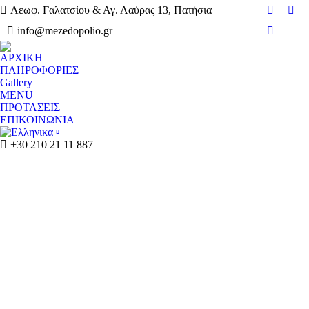
Λεωφ. Γαλατσίου & Αγ. Λαύρας 13, Πατήσια
Faceboo
Tri
info@mezedopolio.gr
Website
ΑΡΧΙΚΗ
ΠΛΗΡΟΦΟΡΙΕΣ
Gallery
MENU
ΠΡΟΤΑΣΕΙΣ
ΕΠΙΚΟΙΝΩΝΙΑ
+30 210 21 11 887