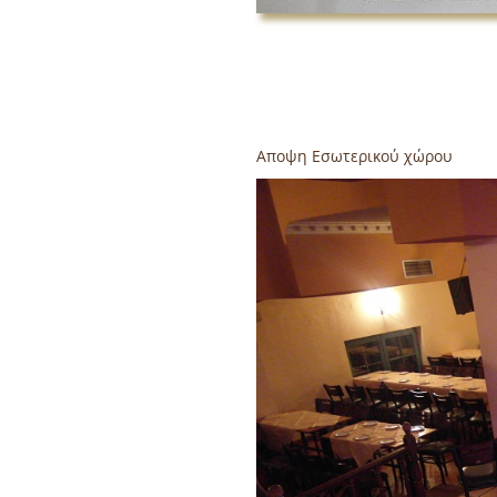
Αποψη Εσωτερικού χώρου